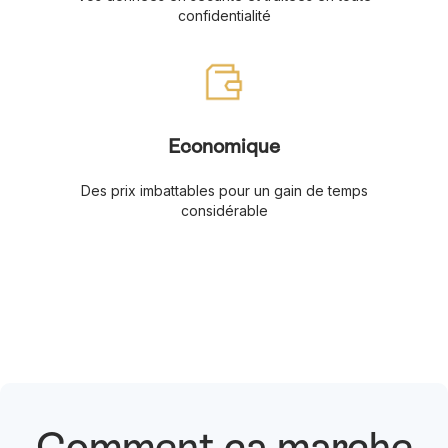
confidentialité
Economique
Des prix imbattables pour un gain de temps
considérable
Comment ça marche