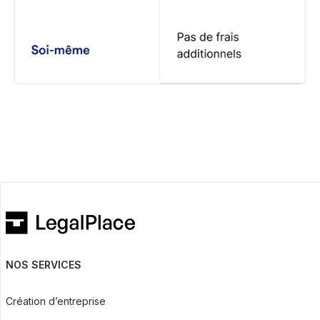
NOS SERVICES
Création d’entreprise