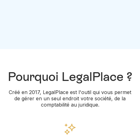
Pourquoi LegalPlace ?
Créé en 2017, LegalPlace est l'outil qui vous permet
de gérer en un seul endroit votre société, de la
comptabilité au juridique.