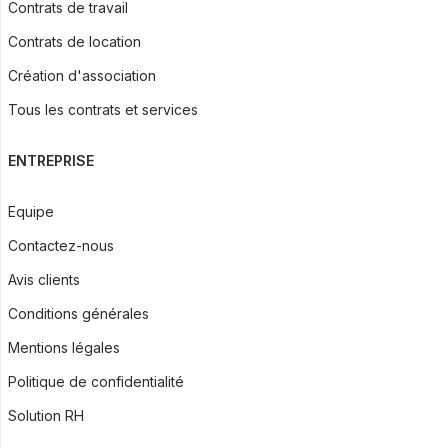
Contrats de travail
Contrats de location
Création d'association
Tous les contrats et services
ENTREPRISE
Equipe
Contactez-nous
Avis clients
Conditions générales
Mentions légales
Politique de confidentialité
Solution RH