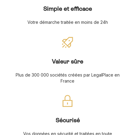
Simple et efficace
Votre démarche traitée en moins de 24h
Valeur sûre
Plus de 300 000 sociétés créées par LegalPlace en
France
Sécurisé
Vos données en sécurité et traitées en toute