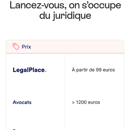
Lancez-vous, on s’occupe
du juridique