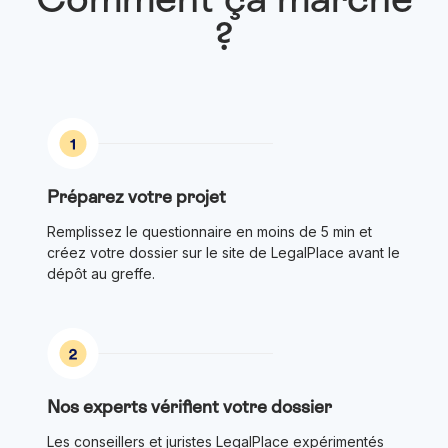
?
Préparez votre projet
Remplissez le questionnaire en moins de 5 min et
créez votre dossier sur le site de LegalPlace avant le
dépôt au greffe.
Nos experts vérifient votre dossier
Les conseillers et juristes LegalPlace expérimentés