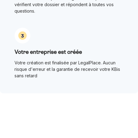
vérifient votre dossier et répondent à toutes vos
questions.
Votre entreprise est créée
Votre création est finalisée par LegalPlace. Aucun
risque d'erreur et la garantie de recevoir votre KBis
sans retard